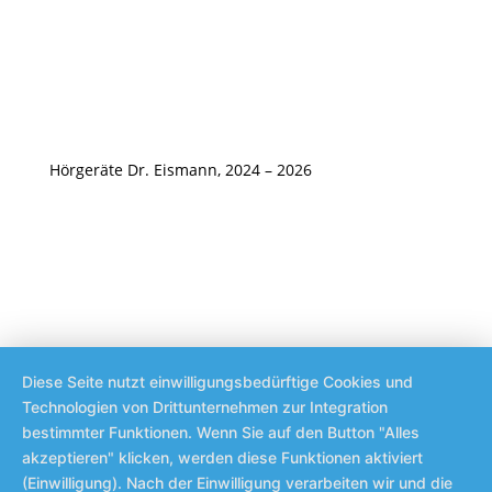
Hörgeräte Dr. Eismann, 2024 – 2026
Diese Seite nutzt einwilligungsbedürftige Cookies und
Technologien von Drittunternehmen zur Integration
bestimmter Funktionen. Wenn Sie auf den Button "Alles
akzeptieren" klicken, werden diese Funktionen aktiviert
(Einwilligung). Nach der Einwilligung verarbeiten wir und die