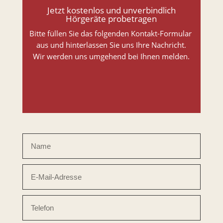
Jetzt kostenlos und unverbindlich
Hörgeräte probetragen
Bitte füllen Sie das folgenden Kontakt-Formular
aus und hinterlassen Sie uns Ihre Nachricht.
Wir werden uns umgehend bei Ihnen melden.