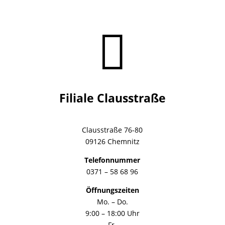

Filiale Clausstraße
Clausstraße 76-80
09126 Chemnitz
Telefonnummer
0371 – 58 68 96
Öffnungszeiten
Mo. – Do.
9:00 – 18:00 Uhr
Fr.