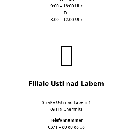
9:00 – 18:00 Uhr
Fr.
8:00 – 12:00 Uhr

Filiale Usti nad Labem
Straße Usti nad Labem 1
09119 Chemnitz
Telefonnummer
0371 – 80 80 88 08