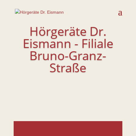
Hörgeräte Dr.
Eismann - Filiale
Bruno-Granz-
Straße