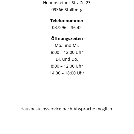
Hohensteiner Straße 23
09366 Stollberg
Telefonnummer
037296 – 36 42
Öffnungszeiten
Mo. und Mi.
8:00 – 12:00 Uhr
Di. und Do.
8:00 – 12:00 Uhr
14:00 – 18:00 Uhr
Hausbesuchsservice nach Absprache möglich.