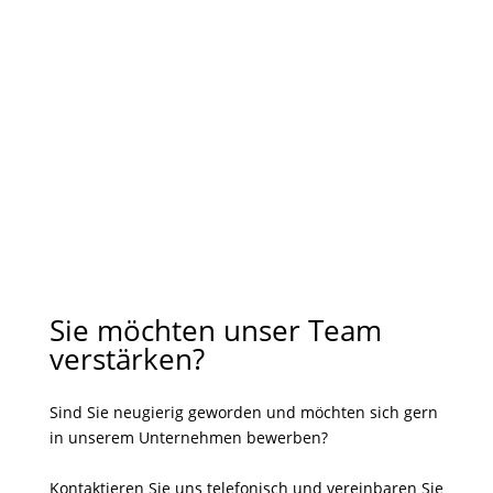
Sie möchten unser Team
verstärken?
Sind Sie neugierig geworden und möchten sich gern
in unserem Unternehmen bewerben?
Kontaktieren Sie uns telefonisch und vereinbaren Sie