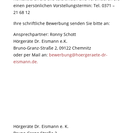
einen persönlichen Vorstellungstermin: Tel. 0371 –
21 68 12
Ihre schriftliche Bewerbung senden Sie bitte an:
Ansprechpartner: Ronny Schott
Hörgeräte Dr. Eismann e.K.
Bruno-Granz-Straße 2,
09122 Chemnitz
oder per Mail an:
bewerbung@hoergeraete-dr-
eismann.de.
Hörgeräte Dr. Eismann e. K.