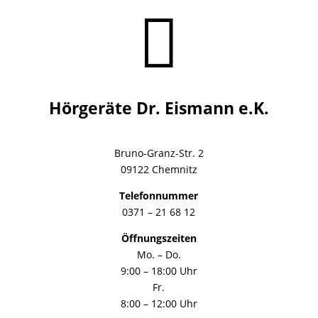

Hörgeräte Dr. Eismann e.K.
Bruno-Granz-Str. 2
09122 Chemnitz
Telefonnummer
0371 – 21 68 12
Öffnungszeiten
Mo. – Do.
9:00 – 18:00 Uhr
Fr.
8:00 – 12:00 Uhr