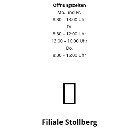
Öffnungszeiten
Mo. und Fr.
8:30 – 13:00 Uhr
Di.
8:30 – 12:00 Uhr
13:00 – 16:00 Uhr
Do.
8:30 – 15:00 Uhr

Filiale Stollberg